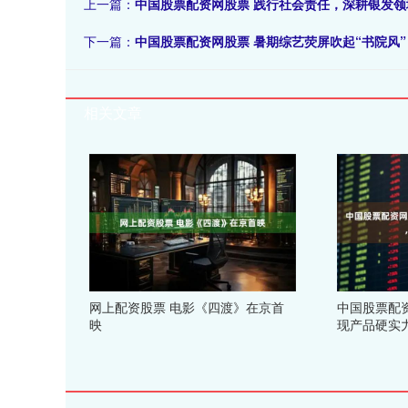
上一篇：
中国股票配资网股票 践行社会责任，深耕银发领
下一篇：
中国股票配资网股票 暑期综艺荧屏吹起“书院风”
相关文章
网上配资股票 电影《四渡》在京首
中国股票配
映
现产品硬实