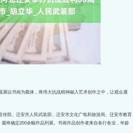
。该展以书画为载体，将伟大抗战精神融入艺术创作之中，让观众通
宣传部、迁安市人民武装部、迁安市文化广电和旅游局、迁安市教育
，最终确定200余幅作品列展。书画作品创作者来自各行各业，年龄