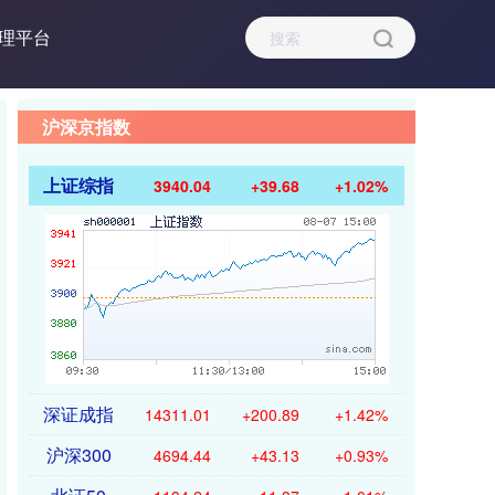
理平台
沪深京指数
上证综指
3940.04
+39.68
+1.02%
深证成指
14311.01
+200.89
+1.42%
沪深300
4694.44
+43.13
+0.93%