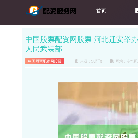
首页
中国股票配资网股票 河北迁安举办
人民武装部
中国股票配资网股票
来源：58配资
网站：高忆配