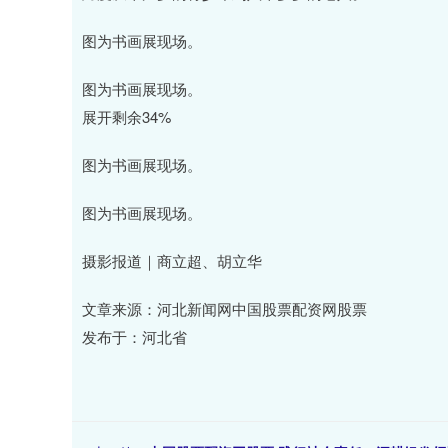
图为书画展现场。
图为书画展现场。
展开剩余34%
图为书画展现场。
图为书画展现场。
摄影报道｜商立超、胡立华
文章来源：河北新闻网中国股票配资网股票
发布于：河北省